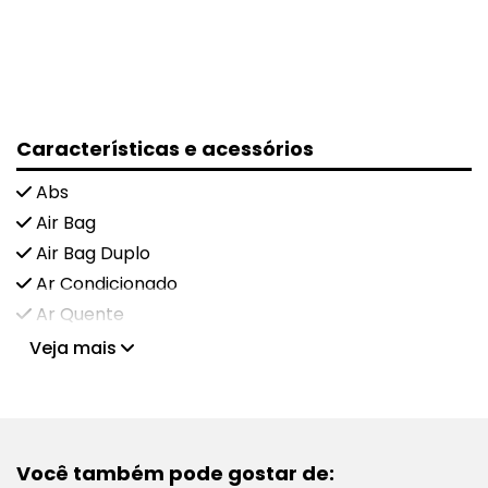
Características e acessórios
Abs
Air Bag
Air Bag Duplo
Ar Condicionado
Ar Quente
Veja mais
Você também pode gostar de: