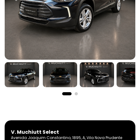
V. Muchiutt Select
Avenida Joaquim Constantino, 1895, A, Vila Nova Prudente