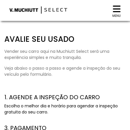
MENU
AVALIE SEU USADO
Vender seu carro aqui na Muchiutt Select será uma
experiência simples e muito tranquila.
Veja abaixo o passo a passo e agende a inspeção do seu
veículo pelo formulário.
1. AGENDE A INSPEÇÃO DO CARRO
Escolha o melhor dia e horário para agendar a inspeção
gratuita do seu carro.
3. PAGAMENTO