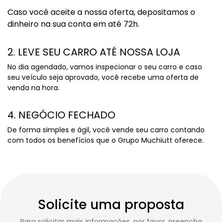
Caso você aceite a nossa oferta, depositamos o
dinheiro na sua conta em até 72h.
2. LEVE SEU CARRO ATÉ NOSSA LOJA
No dia agendado, vamos inspecionar o seu carro e caso
seu veículo seja aprovado, você recebe uma oferta de
venda na hora.
4. NEGÓCIO FECHADO
De forma simples e ágil, você vende seu carro contando
com todos os benefícios que o Grupo Muchiutt oferece.
Solicite uma proposta
Para solicitar mais informações, por favor, preencha