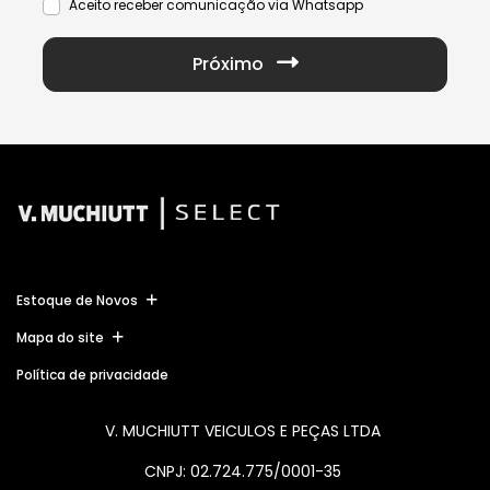
Aceito receber comunicação via Whatsapp
Próximo
Estoque de Novos
Mapa do site
Política de privacidade
V. MUCHIUTT VEICULOS E PEÇAS LTDA
CNPJ: 02.724.775/0001-35