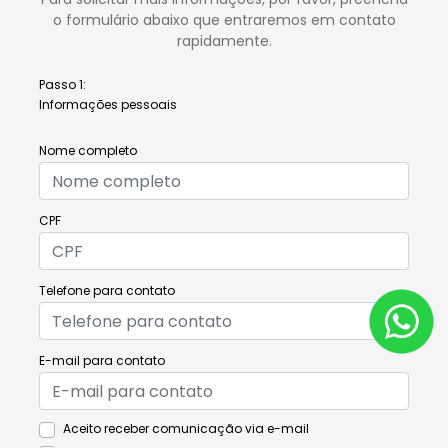
o formulário abaixo que entraremos em contato
rapidamente.
Passo 1:
Informações pessoais
Nome completo
CPF
Telefone para contato
E-mail para contato
Aceito receber comunicação via e-mail