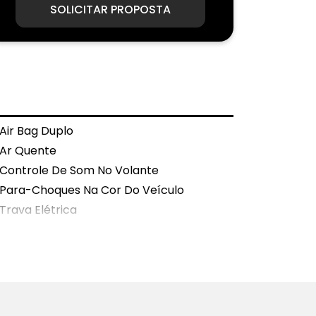
SOLICITAR PROPOSTA
Air Bag Duplo
Ar Quente
Controle De Som No Volante
Para-Choques Na Cor Do Veículo
Trava Elétrica