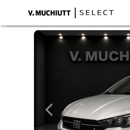
Previous