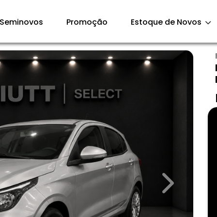
Seminovos
Promoção
Estoque de Novos
Next