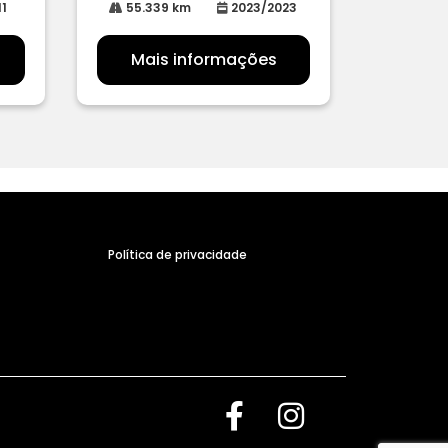
11
55.339 km
2023/2023
Mais informações
Política de privacidade