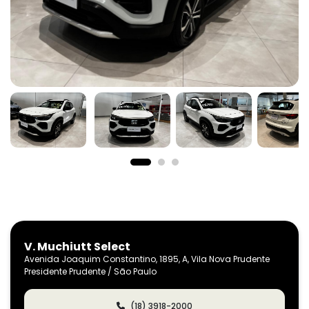
V. Muchiutt Select
Avenida Joaquim Constantino, 1895, A, Vila Nova Prudente
Presidente Prudente / São Paulo
(18) 3918-2000