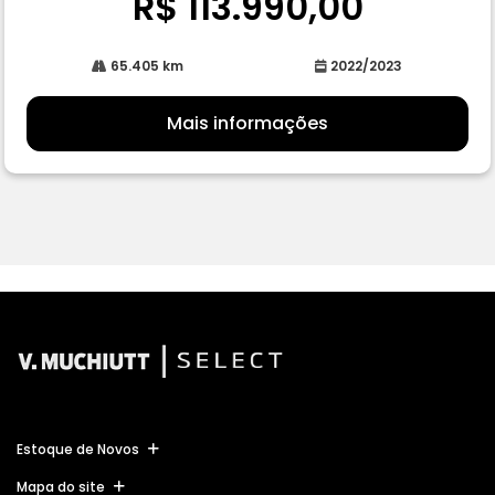
R$ 113.990,00
65.405 km
2022/2023
Mais informações
Estoque de Novos
Mapa do site