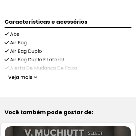
Características e acessórios
Abs
Air Bag
Air Bag Duplo
Air Bag Duplo E Lateral
Alerta De Mudança De Faixa
Veja mais
Você também pode gostar de: