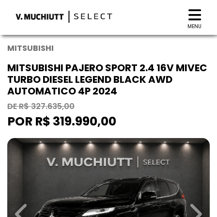
MENU
MITSUBISHI
MITSUBISHI PAJERO SPORT 2.4 16V MIVEC
TURBO DIESEL LEGEND BLACK AWD
AUTOMATICO 4P 2024
DE R$ 327.635,00
POR R$ 319.990,00