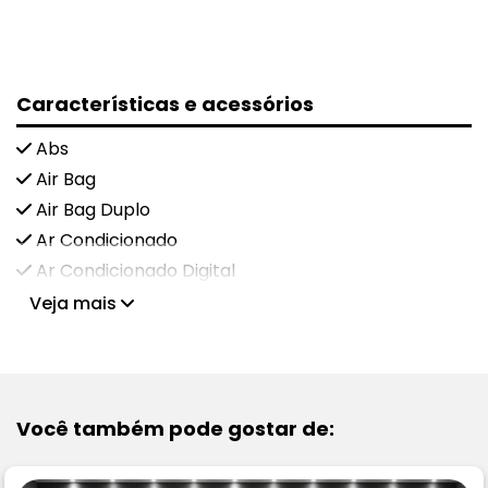
Características e acessórios
Abs
Air Bag
Air Bag Duplo
Ar Condicionado
Ar Condicionado Digital
Veja mais
Você também pode gostar de: