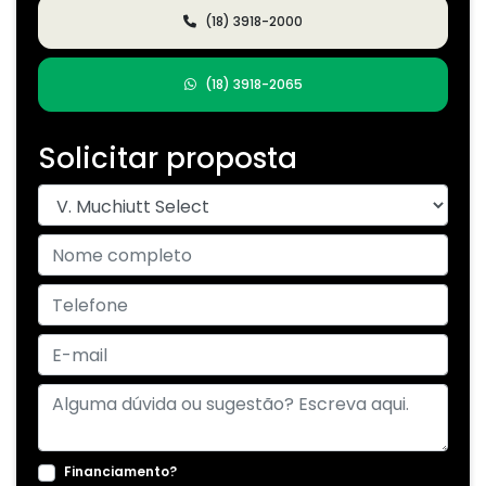
(18) 3918-2000
(18) 3918-2065
Solicitar proposta
Financiamento?