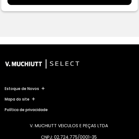
Estoque de Novos
Mapa do site
Política de privacidade
V. MUCHIUTT VEICULOS E PEÇAS LTDA
CNPJ: 02.724.775/0001-35