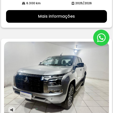
6.300 km
2025/2026
Mais informações