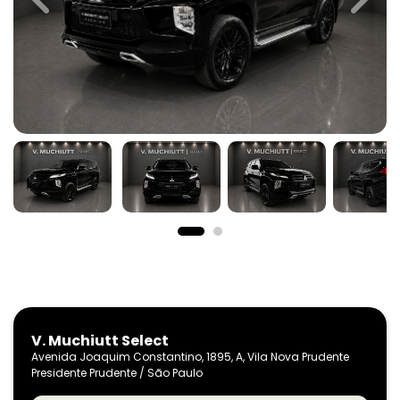
Previous
Next
V. Muchiutt Select
Avenida Joaquim Constantino, 1895, A, Vila Nova Prudente
Presidente Prudente / São Paulo