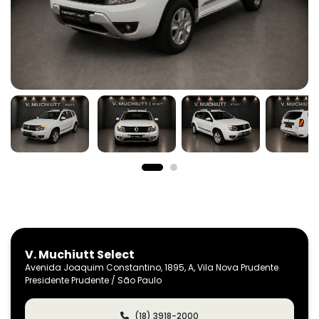
V. Muchiutt Select
Avenida Joaquim Constantino, 1895, A, Vila Nova Prudente
Presidente Prudente / São Paulo
(18) 3918-2000