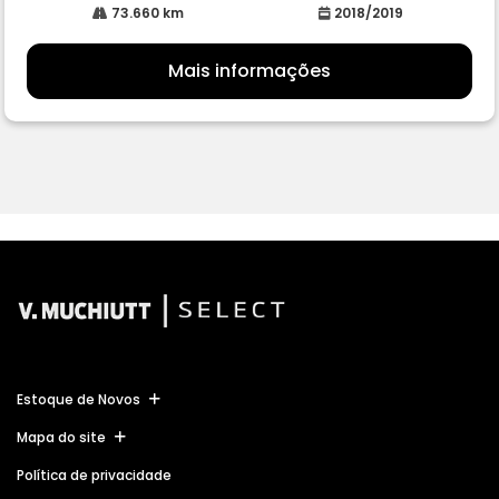
73.660 km
2018/2019
Mais informações
Estoque de Novos
Mapa do site
Política de privacidade