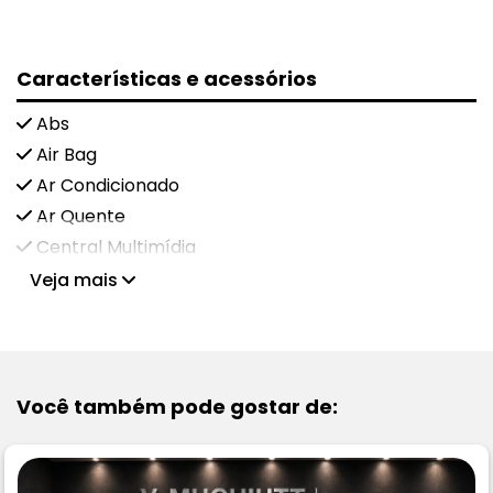
Características e acessórios
Abs
Air Bag
Ar Condicionado
Ar Quente
Central Multimídia
Veja mais
Você também pode gostar de: