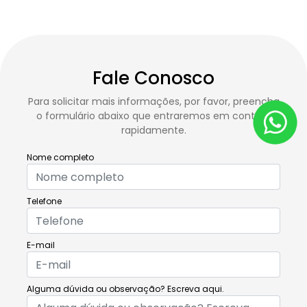
Fale Conosco
Para solicitar mais informações, por favor, preencha
o formulário abaixo que entraremos em contato
rapidamente.
Nome completo
Telefone
E-mail
Alguma dúvida ou observação? Escreva aqui.