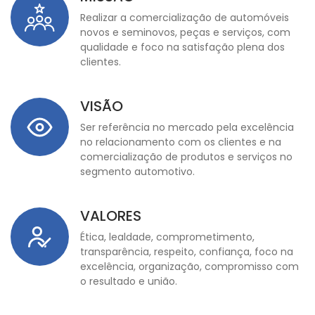
Realizar a comercialização de automóveis
novos e seminovos, peças e serviços, com
qualidade e foco na satisfação plena dos
clientes.
VISÃO
Ser referência no mercado pela excelência
no relacionamento com os clientes e na
comercialização de produtos e serviços no
segmento automotivo.
VALORES
Ética, lealdade, comprometimento,
transparência, respeito, confiança, foco na
excelência, organização, compromisso com
o resultado e união.