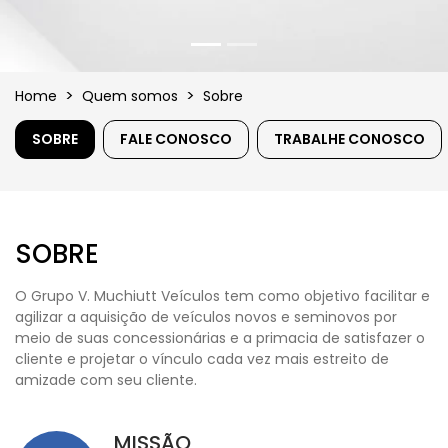
Home
Quem somos
Sobre
SOBRE
FALE CONOSCO
TRABALHE CONOSCO
SOBRE
O Grupo V. Muchiutt Veículos tem como objetivo facilitar e
agilizar a aquisição de veículos novos e seminovos por
meio de suas concessionárias e a primacia de satisfazer o
cliente e projetar o vínculo cada vez mais estreito de
amizade com seu cliente.
MISSÃO