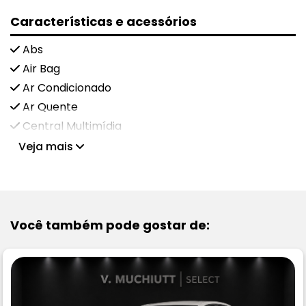
Características e acessórios
Abs
Air Bag
Ar Condicionado
Ar Quente
Central Multimídia
Veja mais
Você também pode gostar de: