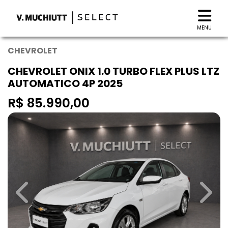
MENU
CHEVROLET
CHEVROLET ONIX 1.0 TURBO FLEX PLUS LTZ
AUTOMATICO 4P 2025
R$ 85.990,00
Previous
Next