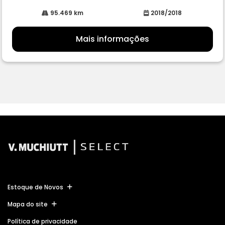
95.469 km
2018/2018
Mais informações
Estoque de Novos
Mapa do site
Política de privacidade