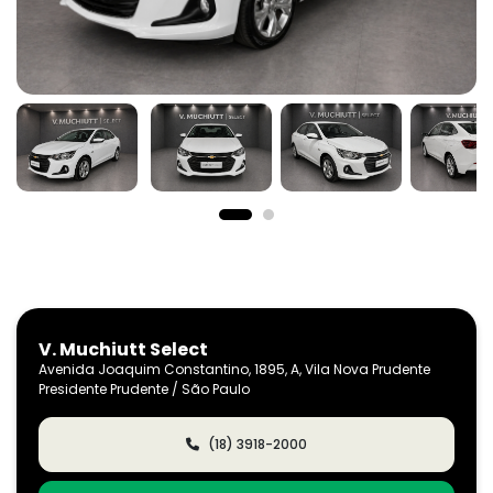
V. Muchiutt Select
Avenida Joaquim Constantino, 1895, A, Vila Nova Prudente
Presidente Prudente / São Paulo
(18) 3918-2000