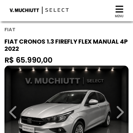
MENU
FIAT
FIAT CRONOS 1.3 FIREFLY FLEX MANUAL 4P
2022
R$ 65.990,00
Previous
Next