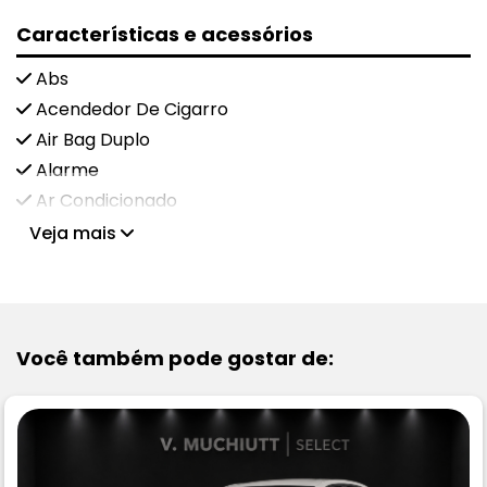
Características e acessórios
Abs
Acendedor De Cigarro
Air Bag Duplo
Alarme
Ar Condicionado
Veja mais
Você também pode gostar de: