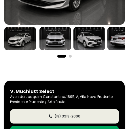
V. Muchiutt Select
Avenida Joaquim Constantino, 1895, A, Vila Nova Prudente
Presidente Prudente / São Paulo
(18) 3918-2000