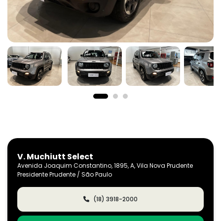
V. Muchiutt Select
Avenida Joaquim Constantino, 1895, A, Vila Nova Prudente
Presidente Prudente / São Paulo
(18) 3918-2000