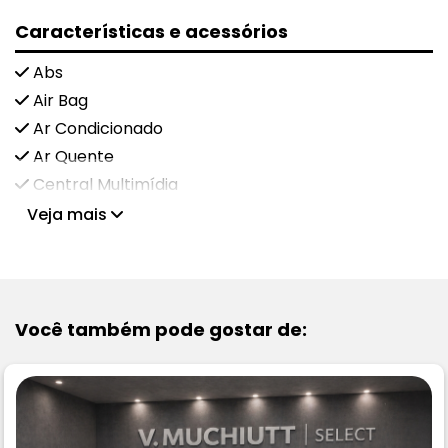
Características e acessórios
Abs
Air Bag
Ar Condicionado
Ar Quente
Central Multimídia
Veja mais
Você também pode gostar de: