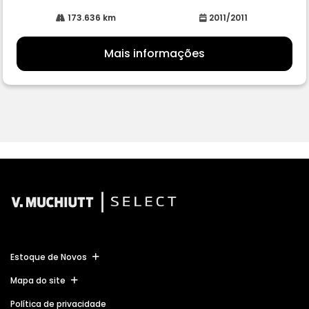
173.636 km
2011/2011
Mais informações
Estoque de Novos
Mapa do site
Política de privacidade