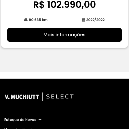
R$ 102.990,00
90.635 km
2022/2022
Mais informações
Estoque de Novos