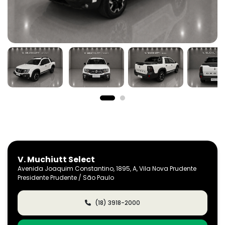
V. Muchiutt Select
Avenida Joaquim Constantino, 1895, A, Vila Nova Prudente
Presidente Prudente / São Paulo
(18) 3918-2000