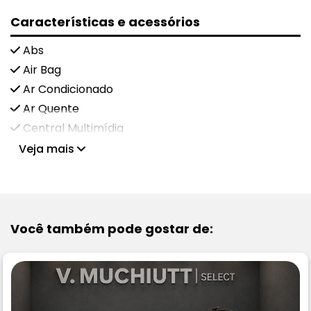
Características e acessórios
Abs
Air Bag
Ar Condicionado
Ar Quente
Central Multimídia
Veja mais
Você também pode gostar de: