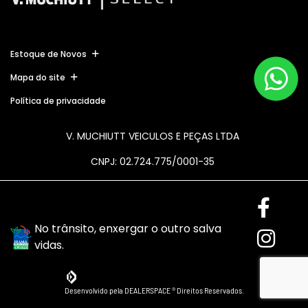
Estoque de Novos
Mapa do site
Política de privacidade
V. MUCHIUTT VEICULOS E PEÇAS LTDA
CNPJ: 02.724.775/0001-35
No trânsito, enxergar o outro salva
vidas.
Desenvolvido pela DEALERSPACE ® Direitos Reservados.