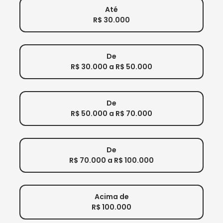
Até
R$ 30.000
De
R$ 30.000 a R$ 50.000
De
R$ 50.000 a R$ 70.000
De
R$ 70.000 a R$ 100.000
Acima de
R$ 100.000