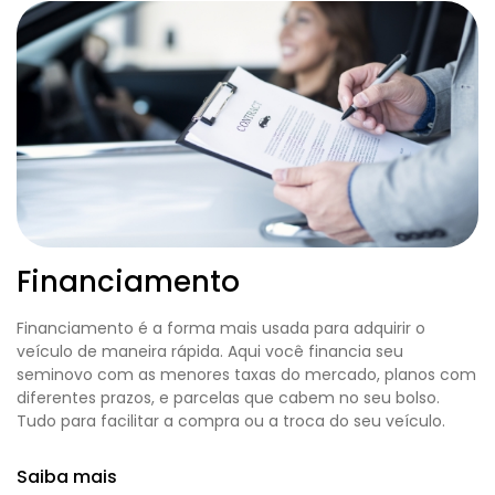
Financiamento
Financiamento é a forma mais usada para adquirir o
veículo de maneira rápida. Aqui você financia seu
seminovo com as menores taxas do mercado, planos com
diferentes prazos, e parcelas que cabem no seu bolso.
Tudo para facilitar a compra ou a troca do seu veículo.
Saiba mais