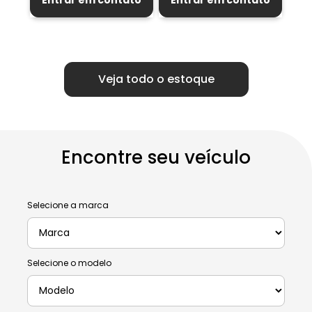
Veja todo o estoque
Encontre seu veículo
Selecione a marca
Selecione o modelo