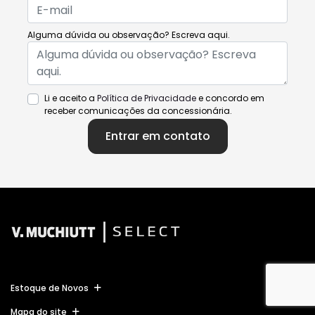
Alguma dúvida ou observação? Escreva aqui.
Li e aceito a
Política de Privacidade
e concordo em
receber comunicações da concessionária.
Entrar em contato
Estoque de Novos
Mapa do site