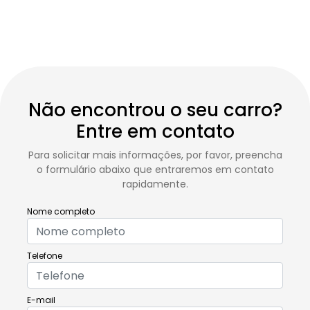
Não encontrou o seu carro?
Entre em contato
Para solicitar mais informações, por favor, preencha
o formulário abaixo que entraremos em contato
rapidamente.
Nome completo
Telefone
E-mail