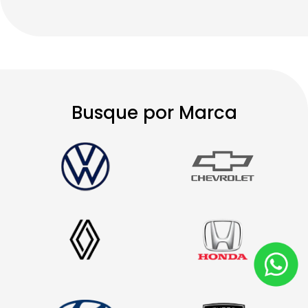
Busque por Marca