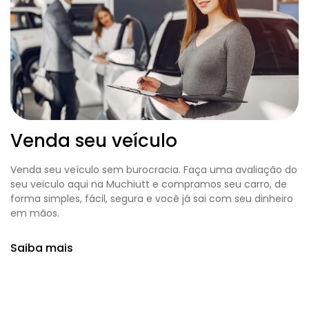
Venda seu veículo
Venda seu veículo sem burocracia. Faça uma avaliação do
seu veiculo aqui na Muchiutt e compramos seu carro, de
forma simples, fácil, segura e você já sai com seu dinheiro
em mãos.
Saiba mais