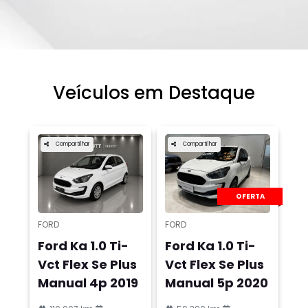
Veículos em Destaque
Compartilhar
Compartilhar
OFERTA
FORD
FORD
Ford Ka 1.0 Ti-
Ford Ka 1.0 Ti-
Vct Flex Se Plus
Vct Flex Se Plus
Manual 4p 2019
Manual 5p 2020