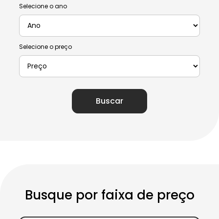
Selecione o ano
Selecione o preço
Buscar
Busque por faixa de preço