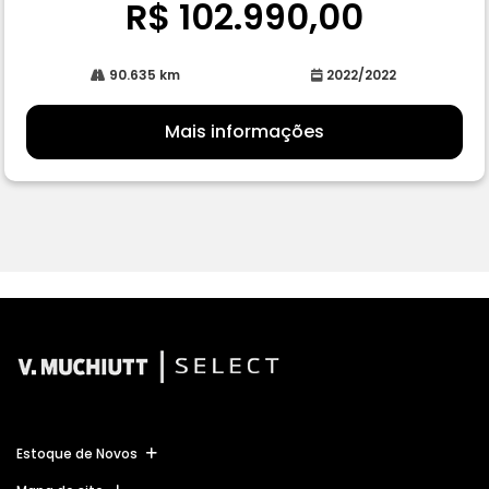
R$ 102.990,00
90.635 km
2022/2022
Mais informações
Estoque de Novos