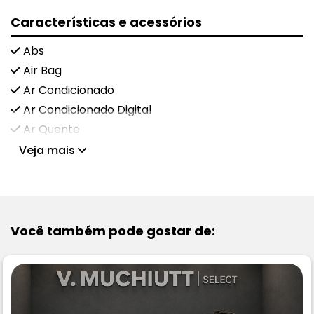
Características e acessórios
Abs
Air Bag
Ar Condicionado
Ar Condicionado Digital
Ar Quente
Veja mais
Você também pode gostar de: