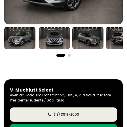
V. Muchiutt Select
Avenida Joaquim Constantino, 1895, A, Vila Nova Prudente
Presidente Prudente / São Paulo
(18) 3918-2000