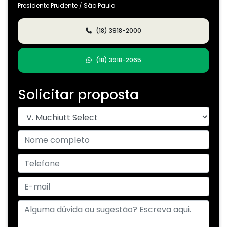
Presidente Prudente / São Paulo
(18) 3918-2000
(18) 3918-2065
Solicitar proposta