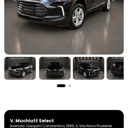
V. Muchiutt Select
Avenida Joaquim Constantino, 1895, A, Vila Nova Prudente