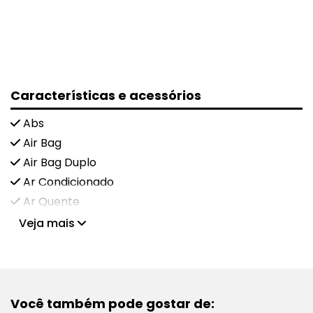
Características e acessórios
Abs
Air Bag
Air Bag Duplo
Ar Condicionado
Ar Quente
Veja mais
Você também pode gostar de: